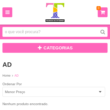
0
CATEGORIAS
AD
Home
AD
Ordenar Por
Menor Preço
Nenhum produto encontrado.