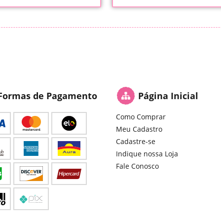
Formas de Pagamento
Página Inicial
Como Comprar
Meu Cadastro
Cadastre-se
Indique nossa Loja
Fale Conosco