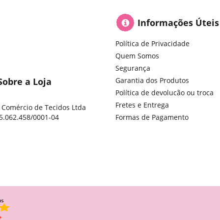
Informações Úteis
Política de Privacidade
Quem Somos
Segurança
Sobre a Loja
Garantia dos Produtos
Política de devolucão ou troca
Fretes e Entrega
 Comércio de Tecidos Ltda
5.062.458/0001-04
Formas de Pagamento