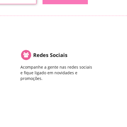
Redes Sociais
Acompanhe a gente nas redes sociais
e fique ligado em novidades e
promoções.