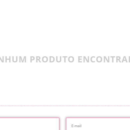
NHUM PRODUTO ENCONTRA