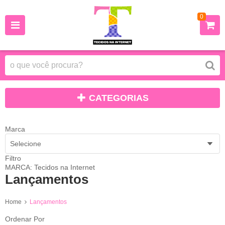
0
CATEGORIAS
Marca
Selecione
Filtro
MARCA: Tecidos na Internet
Lançamentos
Home
Lançamentos
Ordenar Por