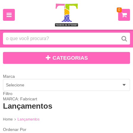
0
CATEGORIAS
Marca
Selecione
Filtro
MARCA: Fabricart
Lançamentos
Home
Lançamentos
Ordenar Por