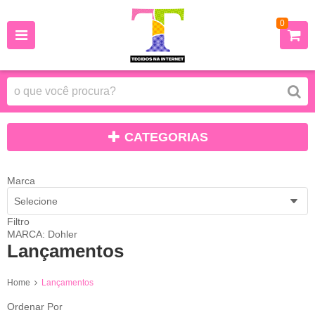
0
CATEGORIAS
Marca
Selecione
Filtro
MARCA: Dohler
Lançamentos
Home
Lançamentos
Ordenar Por