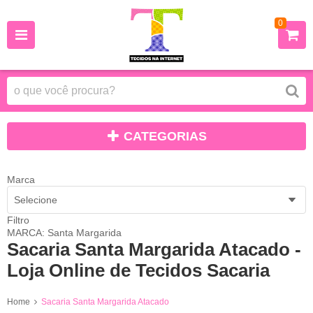
0
CATEGORIAS
Marca
Selecione
Filtro
MARCA: Santa Margarida
Sacaria Santa Margarida Atacado -
Loja Online de Tecidos Sacaria
Home
Sacaria Santa Margarida Atacado