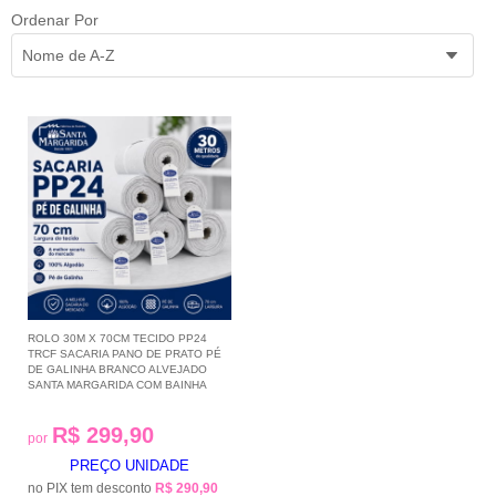
Ordenar Por
Nome de A-Z
ROLO 30M X 70CM TECIDO PP24
TRCF SACARIA PANO DE PRATO PÉ
DE GALINHA BRANCO ALVEJADO
SANTA MARGARIDA COM BAINHA
R$ 299,90
por
PREÇO UNIDADE
no PIX tem desconto
R$ 290,90